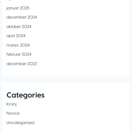
januar 2025
december 2024
oktober 2024
april 2024
marec 2024
februar 2024
december 2022
Categories
Kranj
Novice
Uncategorized